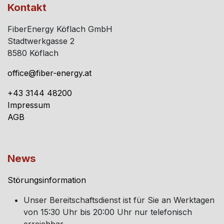
Kontakt
FiberEnergy Köflach GmbH
Stadtwerkgasse 2
8580 Köflach
office@fiber-energy.at
+43 3144 48200
Impressum
AGB
News
Störungsinformation
Unser Bereitschaftsdienst ist für Sie an Werktagen
von 15:30 Uhr bis 20:00 Uhr nur telefonisch
erreichbar.