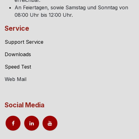
An Feiertagen, sowie Samstag und Sonntag von
08:00 Uhr bis 12:00 Uhr.
Service
Support Service
Downloads
Speed Test
Web Mail
Social Media