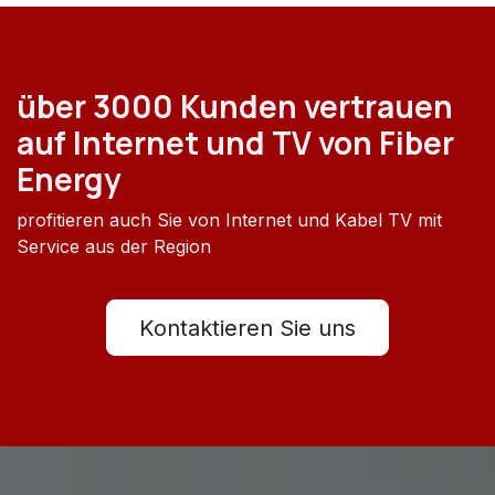
über 3000 Kunden vertrauen
auf Internet und TV von Fiber
Energy
profitieren auch Sie von Internet und Kabel TV mit
Service aus der Region
Kontaktieren Sie uns