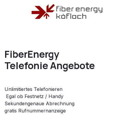
FiberEnergy
Telefonie Angebote
Unlimitiertes Telefonieren
Egal ob Festnetz / Handy
Sekundengenaue Abrechnung
gratis Rufnummernanzeige