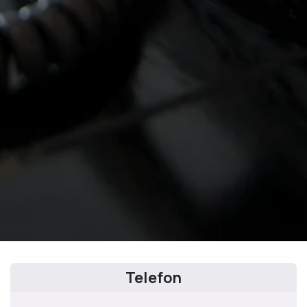
Telefon