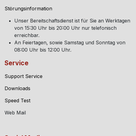
Störungsinformation
Unser Bereitschaftsdienst ist für Sie an Werktagen
von 15:30 Uhr bis 20:00 Uhr nur telefonisch
erreichbar.
An Feiertagen, sowie Samstag und Sonntag von
08:00 Uhr bis 12:00 Uhr.
Service
Support Service
Downloads
Speed Test
Web Mail